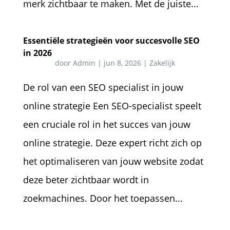
merk zichtbaar te maken. Met de juiste...
Essentiële strategieën voor succesvolle SEO
in 2026
door
Admin
|
jun 8, 2026
|
Zakelijk
De rol van een SEO specialist in jouw
online strategie Een SEO-specialist speelt
een cruciale rol in het succes van jouw
online strategie. Deze expert richt zich op
het optimaliseren van jouw website zodat
deze beter zichtbaar wordt in
zoekmachines. Door het toepassen...