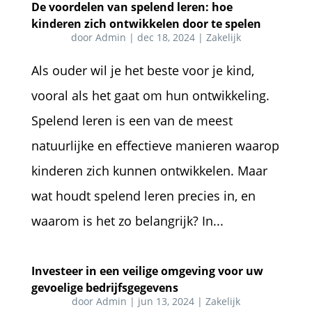
De voordelen van spelend leren: hoe
kinderen zich ontwikkelen door te spelen
door
Admin
|
dec 18, 2024
|
Zakelijk
Als ouder wil je het beste voor je kind,
vooral als het gaat om hun ontwikkeling.
Spelend leren is een van de meest
natuurlijke en effectieve manieren waarop
kinderen zich kunnen ontwikkelen. Maar
wat houdt spelend leren precies in, en
waarom is het zo belangrijk? In...
Investeer in een veilige omgeving voor uw
gevoelige bedrijfsgegevens
door
Admin
|
jun 13, 2024
|
Zakelijk