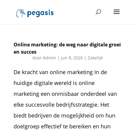
Online marketing: de weg naar digitale groei
en succes
door
Admin
|
jun 8, 2026
|
Zakelijk
De kracht van online marketing In de
huidige digitale wereld is online
marketing een onmisbaar onderdeel van
elke succesvolle bedrijfsstrategie. Het
biedt bedrijven de mogelijkheid om hun
doelgroep effectief te bereiken en hun