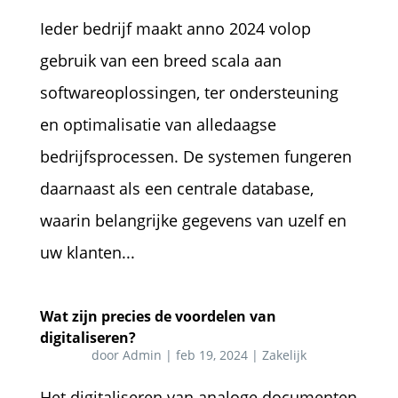
Ieder bedrijf maakt anno 2024 volop
gebruik van een breed scala aan
softwareoplossingen, ter ondersteuning
en optimalisatie van alledaagse
bedrijfsprocessen. De systemen fungeren
daarnaast als een centrale database,
waarin belangrijke gegevens van uzelf en
uw klanten...
Wat zijn precies de voordelen van
digitaliseren?
door
Admin
|
feb 19, 2024
|
Zakelijk
Het digitaliseren van analoge documenten