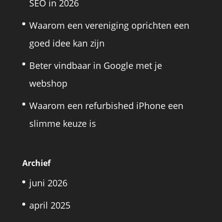
SEO in 2026
Waarom een vereniging oprichten een
goed idee kan zijn
Beter vindbaar in Google met je
webshop
Waarom een refurbished iPhone een
slimme keuze is
Archief
juni 2026
april 2025