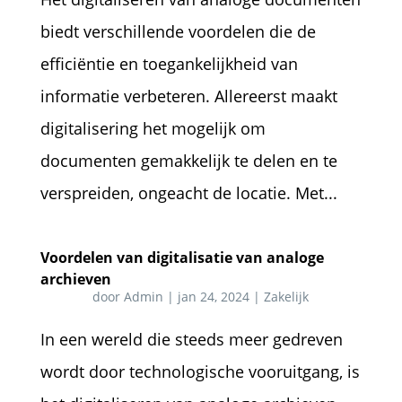
biedt verschillende voordelen die de
efficiëntie en toegankelijkheid van
informatie verbeteren. Allereerst maakt
digitalisering het mogelijk om
documenten gemakkelijk te delen en te
verspreiden, ongeacht de locatie. Met...
Voordelen van digitalisatie van analoge
archieven
door
Admin
|
jan 24, 2024
|
Zakelijk
In een wereld die steeds meer gedreven
wordt door technologische vooruitgang, is