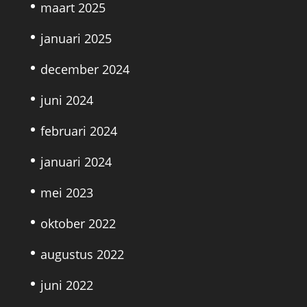
maart 2025
januari 2025
december 2024
juni 2024
februari 2024
januari 2024
mei 2023
oktober 2022
augustus 2022
juni 2022