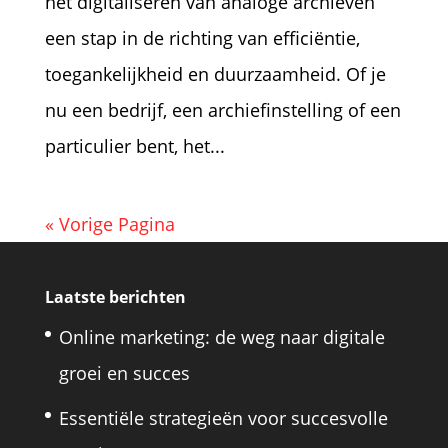
het digitaliseren van analoge archieven
een stap in de richting van efficiëntie,
toegankelijkheid en duurzaamheid. Of je
nu een bedrijf, een archiefinstelling of een
particulier bent, het...
« Vorige Pagina
Laatste berichten
Online marketing: de weg naar digitale
groei en succes
Essentiële strategieën voor succesvolle